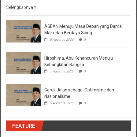
Selengkapnya
ASEAN Menuju Masa Depan yang Damai,
Maju, dan Berdaya Saing
8 Agustus 2026
0
Hiroshima, Abu Kehancuran Menuju
Kebangkitan Bangsa
7 Agustus 2026
0
Gerak Jalan sebagai Optimisme dan
Nasionalisme
5 Agustus 2026
0
FEATURE