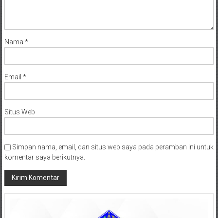
Nama
*
Email
*
Situs Web
Simpan nama, email, dan situs web saya pada peramban ini untuk
komentar saya berikutnya.