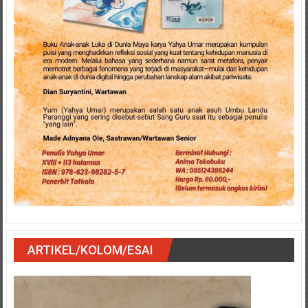
ARTIKEL/KOLOM/ESAI