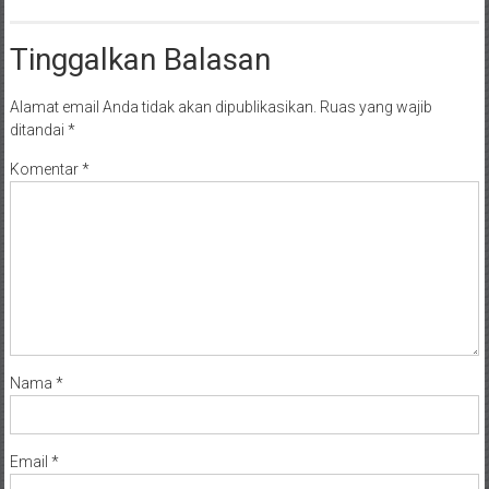
Tinggalkan Balasan
Alamat email Anda tidak akan dipublikasikan.
Ruas yang wajib
ditandai
*
Komentar
*
Nama
*
Email
*