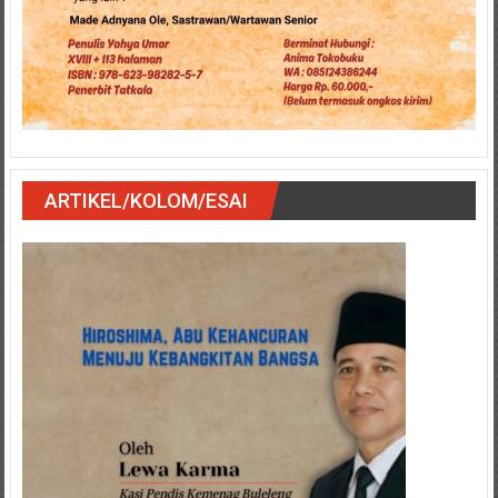
ARTIKEL/KOLOM/ESAI