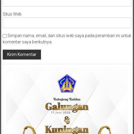
Situs Web
Simpan nama, email, dan situs web saya pada peramban ini untuk
komentar saya berikutnya.