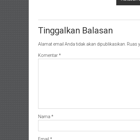
Tinggalkan Balasan
Alamat email Anda tidak akan dipublikasikan.
Ruas y
Komentar
*
Nama
*
Email
*