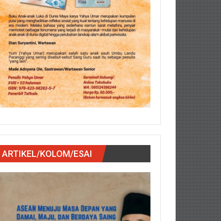
ARTIKEL/KOLOM/ESAI