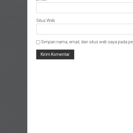
Situs Web
Simpan nama, email, dan situs web saya pada pe