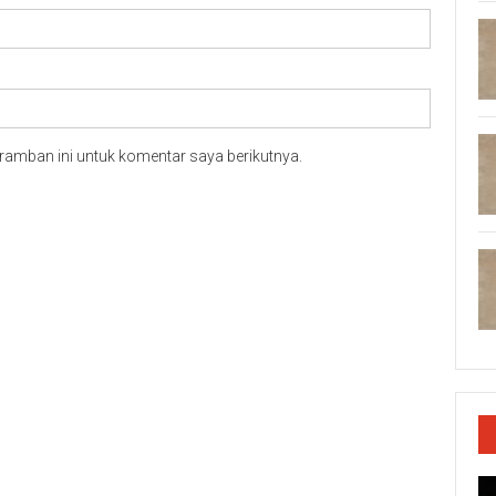
ramban ini untuk komentar saya berikutnya.