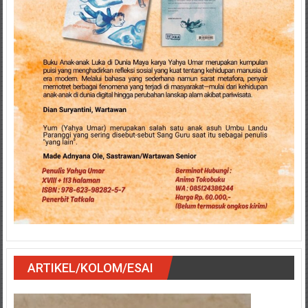
ARTIKEL/KOLOM/ESAI