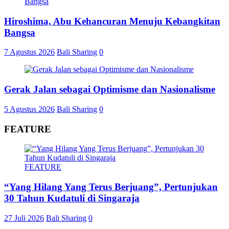
Hiroshima, Abu Kehancuran Menuju Kebangkitan
Bangsa
7 Agustus 2026
Bali Sharing
0
Gerak Jalan sebagai Optimisme dan Nasionalisme
5 Agustus 2026
Bali Sharing
0
FEATURE
FEATURE
“Yang Hilang Yang Terus Berjuang”, Pertunjukan
30 Tahun Kudatuli di Singaraja
27 Juli 2026
Bali Sharing
0