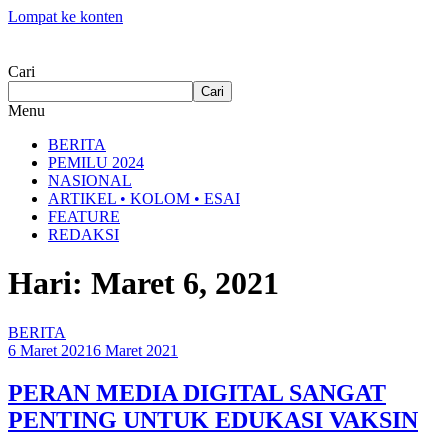
Lompat ke konten
Cari
Cari
Menu
BERITA
PEMILU 2024
NASIONAL
ARTIKEL • KOLOM • ESAI
FEATURE
REDAKSI
Hari: Maret 6, 2021
BERITA
6 Maret 2021
6 Maret 2021
PERAN MEDIA DIGITAL SANGAT
PENTING UNTUK EDUKASI VAKSIN