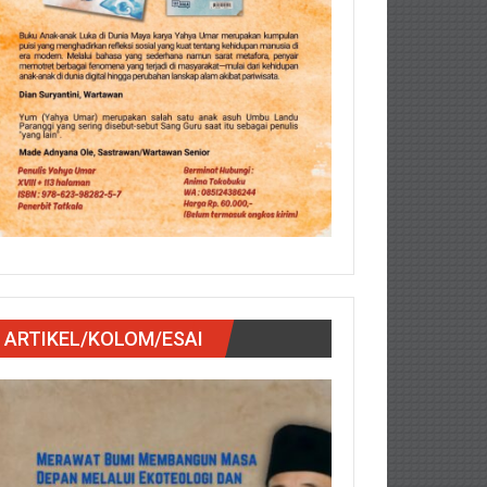
ARTIKEL/KOLOM/ESAI