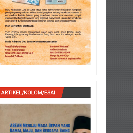
ARTIKEL/KOLOM/ESAI