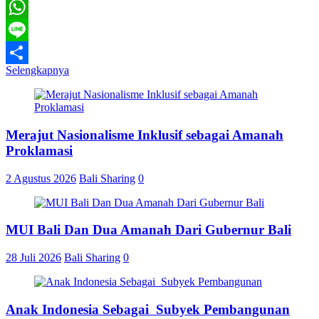
Telegram
WhatsApp
Line
Selengkapnya
Share
Merajut Nasionalisme Inklusif sebagai Amanah
Proklamasi
2 Agustus 2026
Bali Sharing
0
MUI Bali Dan Dua Amanah Dari Gubernur Bali
28 Juli 2026
Bali Sharing
0
Anak Indonesia Sebagai Subyek Pembangunan