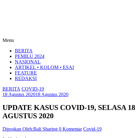
Menu
BERITA
PEMILU 2024
NASIONAL
ARTIKEL • KOLOM • ESAI
FEATURE
REDAKSI
BERITA
COVID-19
18 Agustus 2020
18 Agustus 2020
UPDATE KASUS COVID-19, SELASA 18
AGUSTUS 2020
Diposkan Oleh:Bali Sharing
0 Komentar
Covid-19