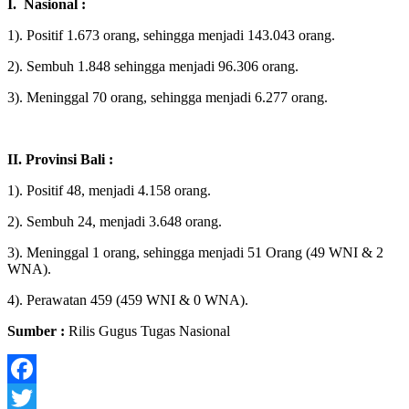
I. Nasional :
1). Positif 1.673 orang, sehingga menjadi 143.043 orang.
2). Sembuh 1.848 sehingga menjadi 96.306 orang.
3). Meninggal 70 orang, sehingga menjadi 6.277 orang.
II. Provinsi Bali :
1). Positif 48, menjadi 4.158 orang.
2). Sembuh 24, menjadi 3.648 orang.
3). Meninggal 1 orang, sehingga menjadi 51 Orang (49 WNI & 2
WNA).
4). Perawatan 459 (459 WNI & 0 WNA).
Sumber :
Rilis Gugus Tugas Nasional
Facebook