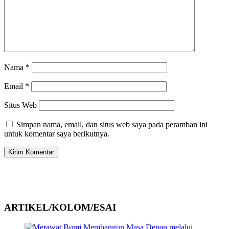
Nama
*
Email
*
Situs Web
Simpan nama, email, dan situs web saya pada peramban ini
untuk komentar saya berikutnya.
ARTIKEL/KOLOM/ESAI