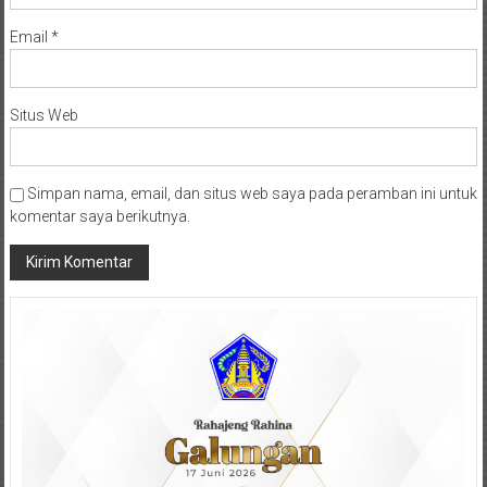
Email
*
Situs Web
Simpan nama, email, dan situs web saya pada peramban ini untuk
komentar saya berikutnya.