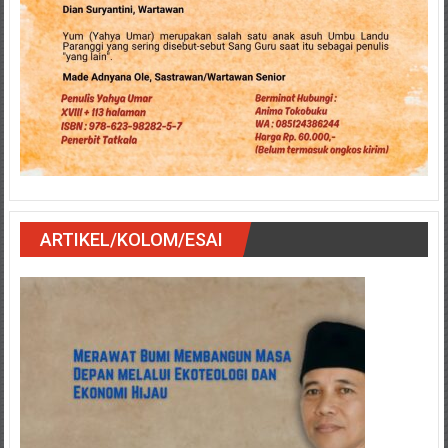
ARTIKEL/KOLOM/ESAI