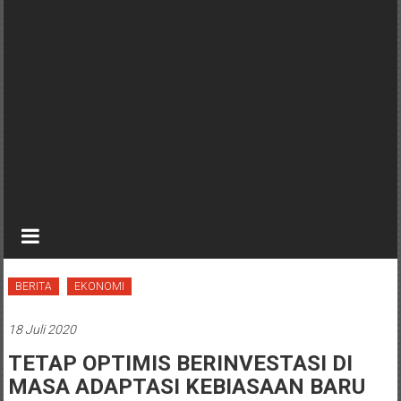
BERITA
EKONOMI
18 Juli 2020
TETAP OPTIMIS BERINVESTASI DI
MASA ADAPTASI KEBIASAAN BARU