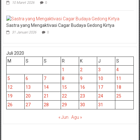
10 Maret 2026
0
Sastra yang Mengaktivasi Cagar Budaya Gedong Kirtya
31 Januari 2026
0
Juli 2020
M
S
S
R
K
J
S
1
2
3
4
5
6
7
8
9
10
11
12
13
14
15
16
17
18
19
20
21
22
23
24
25
26
27
28
29
30
31
« Jun
Agu »