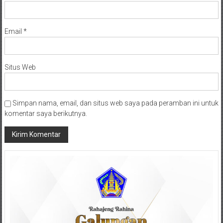
Email
*
Situs Web
Simpan nama, email, dan situs web saya pada peramban ini untuk
komentar saya berikutnya.