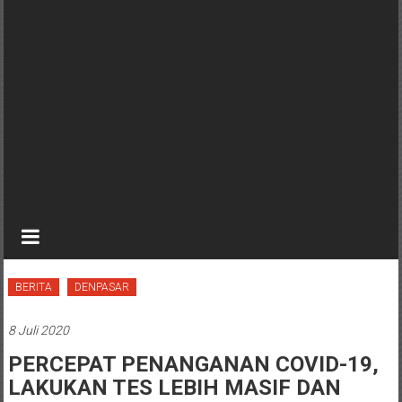
BERITA
DENPASAR
8 Juli 2020
PERCEPAT PENANGANAN COVID-19,
LAKUKAN TES LEBIH MASIF DAN