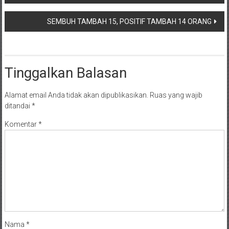
SEMBUH TAMBAH 15, POSITIF TAMBAH 14 ORANG
Tinggalkan Balasan
Alamat email Anda tidak akan dipublikasikan.
Ruas yang wajib
ditandai
*
Komentar
*
Nama
*