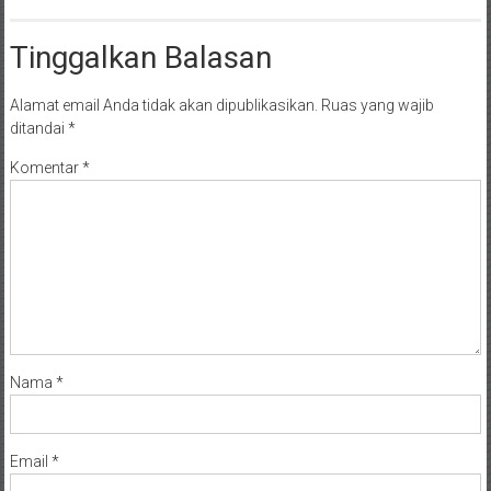
Tinggalkan Balasan
Alamat email Anda tidak akan dipublikasikan.
Ruas yang wajib
ditandai
*
Komentar
*
Nama
*
Email
*