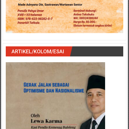
ARTIKEL/KOLOM/ESAI