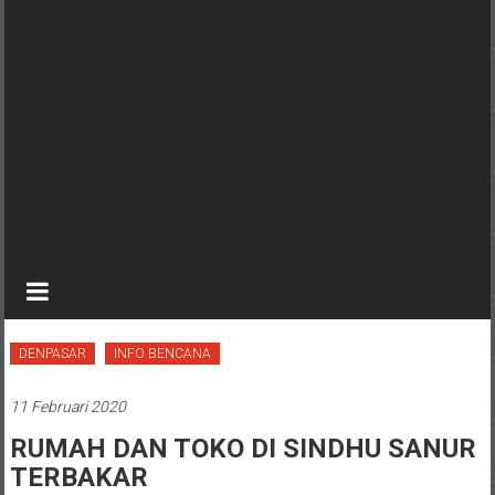
DENPASAR
INFO BENCANA
11 Februari 2020
RUMAH DAN TOKO DI SINDHU SANUR
TERBAKAR