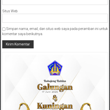
Situs Web
Simpan nama, email, dan situs web saya pada peramban ini untuk
komentar saya berikutnya.