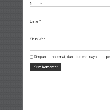
Nama
*
Email
*
Situs Web
Simpan nama, email, dan situs web saya pada pe