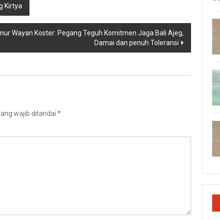
 Kirtya
ernur Wayan Koster: Pegang Teguh Komitmen Jaga Bali Ajeg,
Damai dan penuh Toleransi
ang wajib ditandai
*