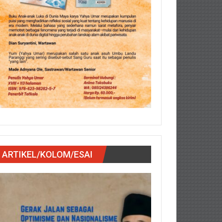
ARTIKEL/KOLOM/ESAI