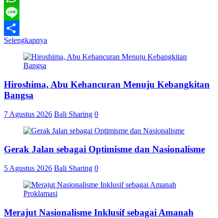
WhatsApp
Line
Selengkapnya
Share
Hiroshima, Abu Kehancuran Menuju Kebangkitan
Bangsa
7 Agustus 2026
Bali Sharing
0
Gerak Jalan sebagai Optimisme dan Nasionalisme
5 Agustus 2026
Bali Sharing
0
Merajut Nasionalisme Inklusif sebagai Amanah