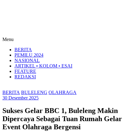
Menu
BERITA
PEMILU 2024
NASIONAL
ARTIKEL • KOLOM • ESAI
FEATURE
REDAKSI
BERITA
BULELENG
OLAHRAGA
30 Desember 2025
Sukses Gelar BBC 1, Buleleng Makin
Dipercaya Sebagai Tuan Rumah Gelar
Event Olahraga Bergensi