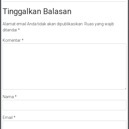
Tinggalkan Balasan
Alamat email Anda tidak akan dipublikasikan.
Ruas yang wajib
ditandai
*
Komentar
*
Nama
*
Email
*