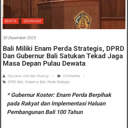
BERITA
DENPASAR
30 Desember 2025
Bali Miliki Enam Perda Strategis, DPRD
Dan Gubernur Bali Satukan Tekad Jaga
Masa Depan Pulau Dewata
Diposkan Oleh:Bali Sharing
0 Komentar
DPRD Bali
,
Gubernur Bali
,
Perda Strategis
* Gubernur Koster: Enam Perda Berpihak
pada Rakyat dan Implementasi Haluan
Pembangunan Bali 100 Tahun