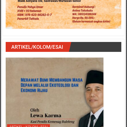
ARTIKEL/KOLOM/ESAI