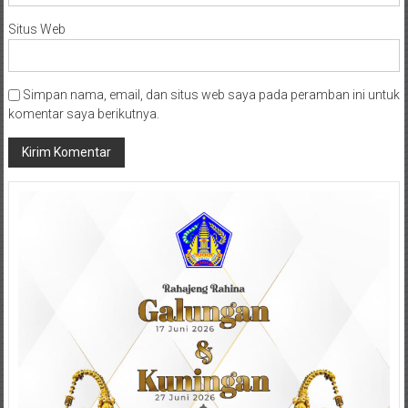
Situs Web
Simpan nama, email, dan situs web saya pada peramban ini untuk
komentar saya berikutnya.