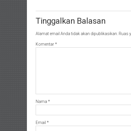
Tinggalkan Balasan
Alamat email Anda tidak akan dipublikasikan.
Ruas y
Komentar
*
Nama
*
Email
*