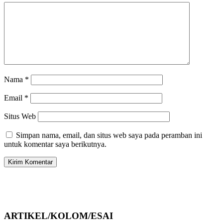
Nama
*
Email
*
Situs Web
Simpan nama, email, dan situs web saya pada peramban ini
untuk komentar saya berikutnya.
ARTIKEL/KOLOM/ESAI