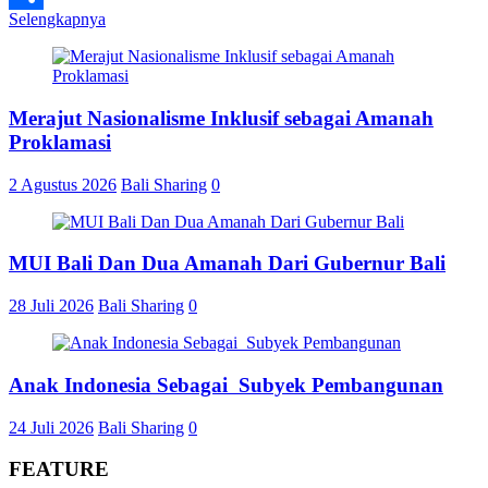
Selengkapnya
Share
Merajut Nasionalisme Inklusif sebagai Amanah
Proklamasi
2 Agustus 2026
Bali Sharing
0
MUI Bali Dan Dua Amanah Dari Gubernur Bali
28 Juli 2026
Bali Sharing
0
Anak Indonesia Sebagai Subyek Pembangunan
24 Juli 2026
Bali Sharing
0
FEATURE