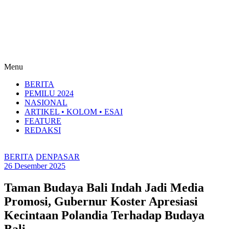
Menu
BERITA
PEMILU 2024
NASIONAL
ARTIKEL • KOLOM • ESAI
FEATURE
REDAKSI
BERITA
DENPASAR
26 Desember 2025
Taman Budaya Bali Indah Jadi Media
Promosi, Gubernur Koster Apresiasi
Kecintaan Polandia Terhadap Budaya
Bali