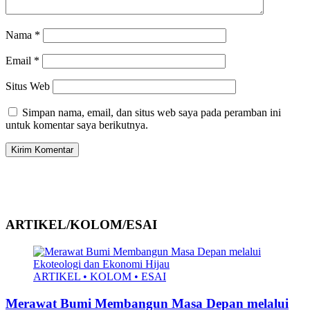
Nama
*
Email
*
Situs Web
Simpan nama, email, dan situs web saya pada peramban ini
untuk komentar saya berikutnya.
ARTIKEL/KOLOM/ESAI
ARTIKEL • KOLOM • ESAI
Merawat Bumi Membangun Masa Depan melalui