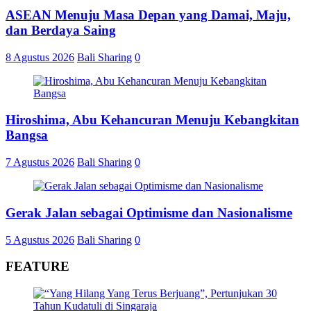
ASEAN Menuju Masa Depan yang Damai, Maju,
dan Berdaya Saing
8 Agustus 2026
Bali Sharing
0
Hiroshima, Abu Kehancuran Menuju Kebangkitan
Bangsa
7 Agustus 2026
Bali Sharing
0
Gerak Jalan sebagai Optimisme dan Nasionalisme
5 Agustus 2026
Bali Sharing
0
FEATURE