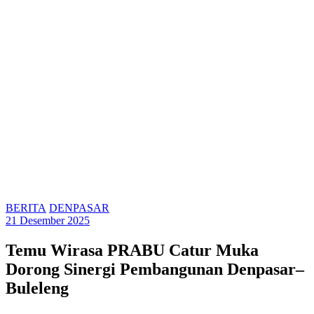
BERITA
DENPASAR
21 Desember 2025
Temu Wirasa PRABU Catur Muka
Dorong Sinergi Pembangunan Denpasar–
Buleleng