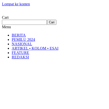
Lompat ke konten
Cari
Cari
Menu
BERITA
PEMILU 2024
NASIONAL
ARTIKEL • KOLOM • ESAI
FEATURE
REDAKSI