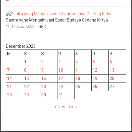
Sastra yang Mengaktivasi Cagar Budaya Gedong Kirtya
31 Januari 2026
0
Desember 2025
M
S
S
R
K
J
S
1
2
3
4
5
6
7
8
9
10
11
12
13
14
15
16
17
18
19
20
21
22
23
24
25
26
27
28
29
30
31
« Nov
Jan »