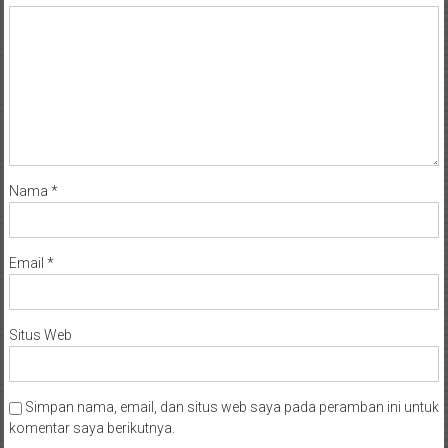
Nama
*
Email
*
Situs Web
Simpan nama, email, dan situs web saya pada peramban ini untuk
komentar saya berikutnya.