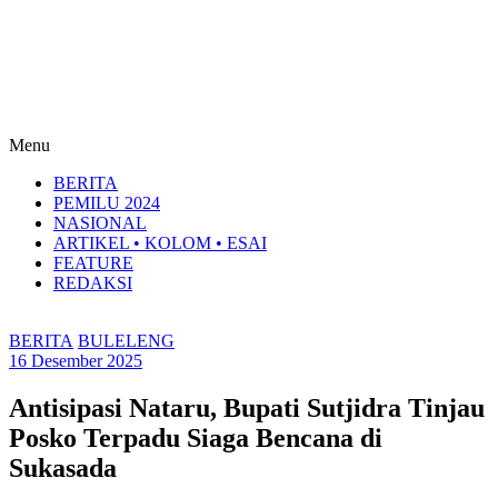
Menu
BERITA
PEMILU 2024
NASIONAL
ARTIKEL • KOLOM • ESAI
FEATURE
REDAKSI
BERITA
BULELENG
16 Desember 2025
Antisipasi Nataru, Bupati Sutjidra Tinjau
Posko Terpadu Siaga Bencana di
Sukasada