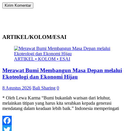
ARTIKEL/KOLOM/ESAI
ARTIKEL • KOLOM • ESAI
Merawat Bumi Membangun Masa Depan melalui
Ekoteologi dan Ekonomi Hijau
8 Agustus 2026
Bali Sharing
0
* Oleh Lewa Karma “Bumi bukanlah warisan dari leluhur,
melainkan titipan yang harus kita serahkan kepada generasi
mendatang dalam keadaan lebih baik.” Indonesia memperingati
Facebook