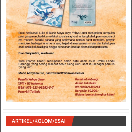
ARTIKEL/KOLOM/ESAI