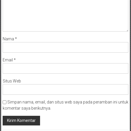
Nama
*
Email
*
Situs Web
Simpan nama, email, dan situs web saya pada peramban ini untuk
komentar saya berikutnya.