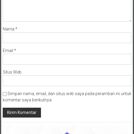
Nama
*
Email
*
Situs Web
Simpan nama, email, dan situs web saya pada peramban ini untuk
komentar saya berikutnya.