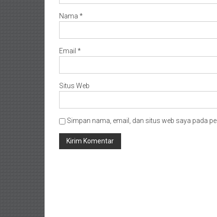
Nama
*
Email
*
Situs Web
Simpan nama, email, dan situs web saya pada pe