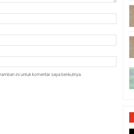
ramban ini untuk komentar saya berikutnya.