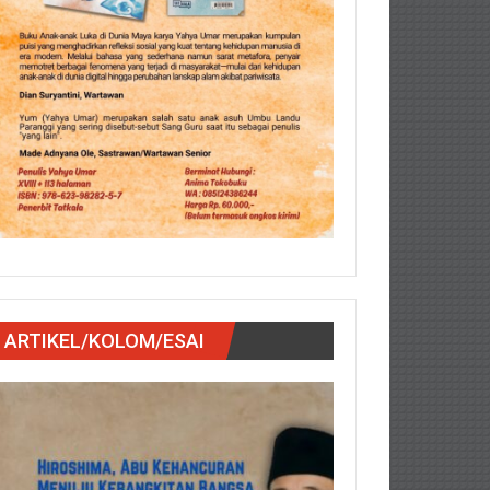
ARTIKEL/KOLOM/ESAI