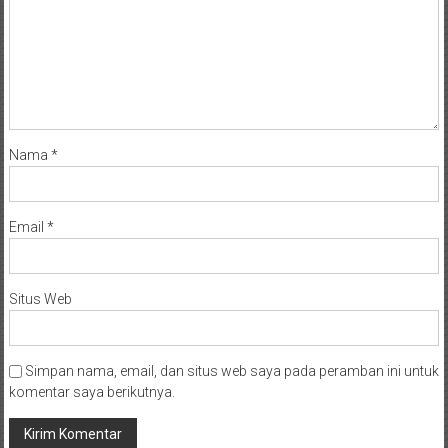
Nama
*
Email
*
Situs Web
Simpan nama, email, dan situs web saya pada peramban ini untuk
komentar saya berikutnya.