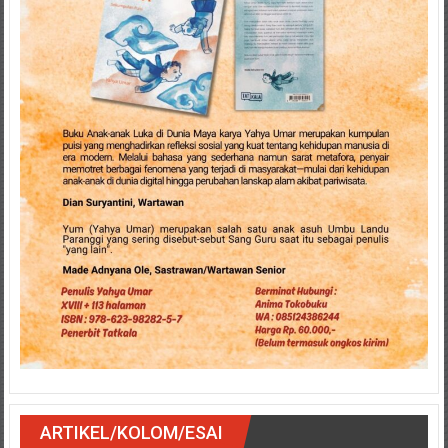
ARTIKEL/KOLOM/ESAI