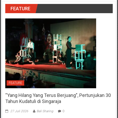
FEATURE
FEATURE
“Yang Hilang Yang Terus Berjuang”, Pertunjukan 30
Tahun Kudatuli di Singaraja
27 Juli 2026
Bali Sharing
0