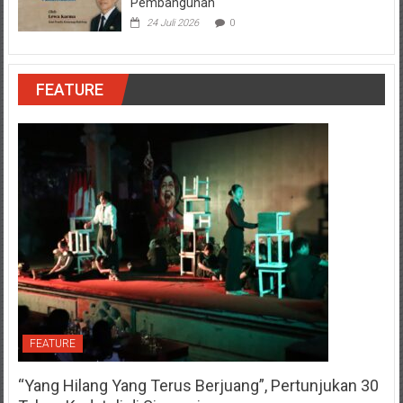
Pembangunan
24 Juli 2026
0
FEATURE
FEATURE
“Yang Hilang Yang Terus Berjuang”, Pertunjukan 30