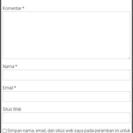
Komentar
*
Nama
*
Email
*
Situs Web
Simpan nama, email, dan situs web saya pada peramban ini untuk