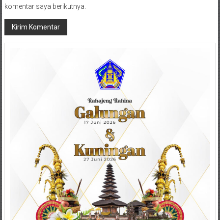
komentar saya berikutnya.