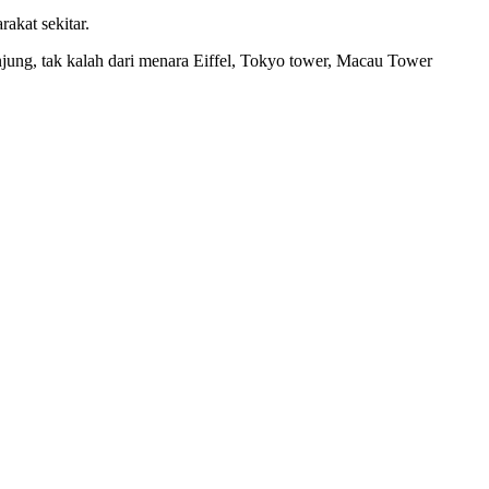
akat sekitar.
jung, tak kalah dari menara Eiffel, Tokyo tower, Macau Tower