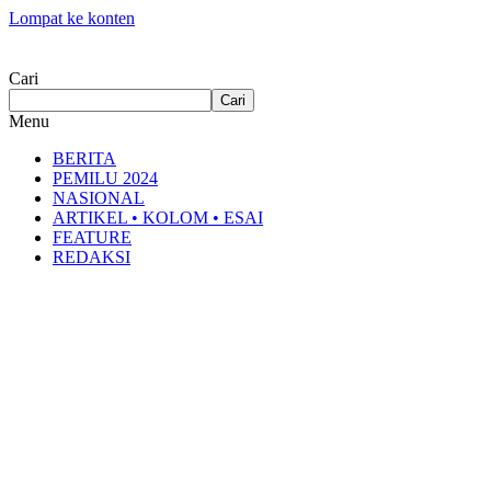
Lompat ke konten
Cari
Cari
Menu
BERITA
PEMILU 2024
NASIONAL
ARTIKEL • KOLOM • ESAI
FEATURE
REDAKSI