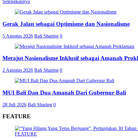
Selengkapnya
Share
Gerak Jalan sebagai Optimisme dan Nasionalisme
5 Agustus 2026
Bali Sharing
0
Merajut Nasionalisme Inklusif sebagai Amanah Prok
2 Agustus 2026
Bali Sharing
0
MUI Bali Dan Dua Amanah Dari Gubernur Bali
28 Juli 2026
Bali Sharing
0
FEATURE
FEATURE