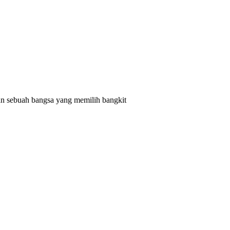
 sebuah bangsa yang memilih bangkit