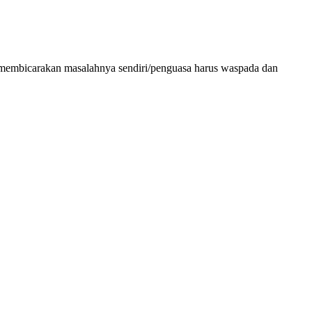
tika membicarakan masalahnya sendiri/penguasa harus waspada dan