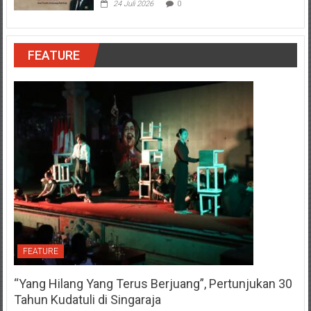
24 Juli 2026
0
FEATURE
FEATURE
“Yang Hilang Yang Terus Berjuang”, Pertunjukan 30
Tahun Kudatuli di Singaraja