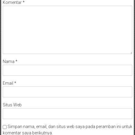
Komentar
*
Nama
*
Email
*
Situs Web
Simpan nama, email, dan situs web saya pada peramban ini untuk
komentar saya berikutnya.