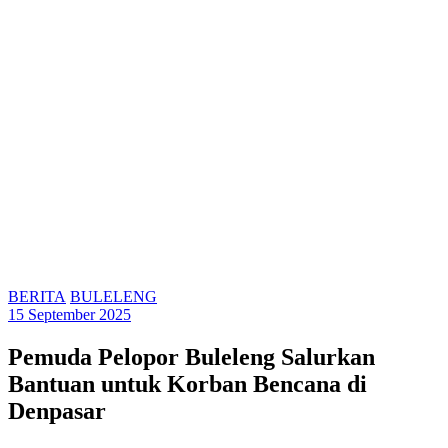
BERITA
BULELENG
15 September 2025
Pemuda Pelopor Buleleng Salurkan
Bantuan untuk Korban Bencana di
Denpasar