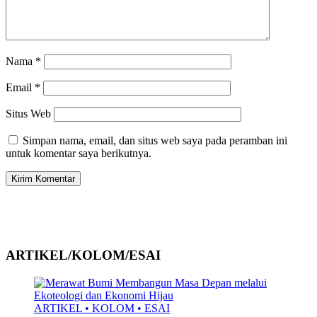
Nama
*
Email
*
Situs Web
Simpan nama, email, dan situs web saya pada peramban ini
untuk komentar saya berikutnya.
ARTIKEL/KOLOM/ESAI
ARTIKEL • KOLOM • ESAI