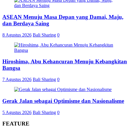
ASEAN Menuju Masa Depan yang Damai, Maju,
dan Berdaya Saing
8 Agustus 2026
Bali Sharing
0
Hiroshima, Abu Kehancuran Menuju Kebangkitan
Bangsa
7 Agustus 2026
Bali Sharing
0
Gerak Jalan sebagai Optimisme dan Nasionalisme
5 Agustus 2026
Bali Sharing
0
FEATURE