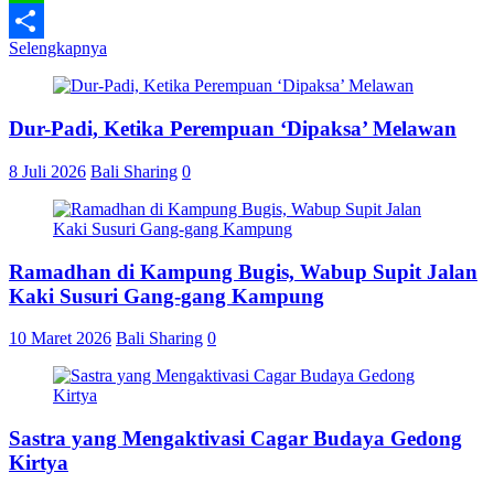
Line
Selengkapnya
Share
Dur-Padi, Ketika Perempuan ‘Dipaksa’ Melawan
8 Juli 2026
Bali Sharing
0
Ramadhan di Kampung Bugis, Wabup Supit Jalan
Kaki Susuri Gang-gang Kampung
10 Maret 2026
Bali Sharing
0
Sastra yang Mengaktivasi Cagar Budaya Gedong
Kirtya