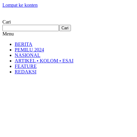
Lompat ke konten
Cari
Cari
Menu
BERITA
PEMILU 2024
NASIONAL
ARTIKEL • KOLOM • ESAI
FEATURE
REDAKSI