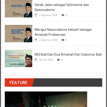
Gerak Jalan sebagai Optimisme dan
Nasionalisme
5 Agustus 2026
0
Merajut Nasionalisme Inklusif sebagai
Amanah Proklamasi
2 Agustus 2026
0
MUI Bali Dan Dua Amanah Dari Gubernur Bali
28 Juli 2026
0
FEATURE