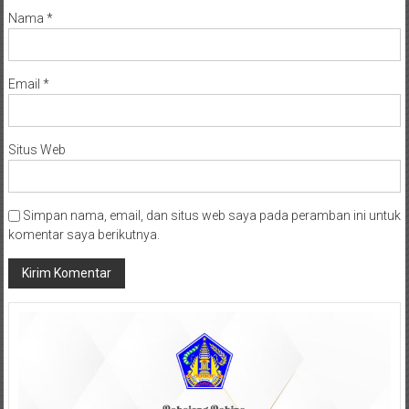
Nama
*
Email
*
Situs Web
Simpan nama, email, dan situs web saya pada peramban ini untuk
komentar saya berikutnya.