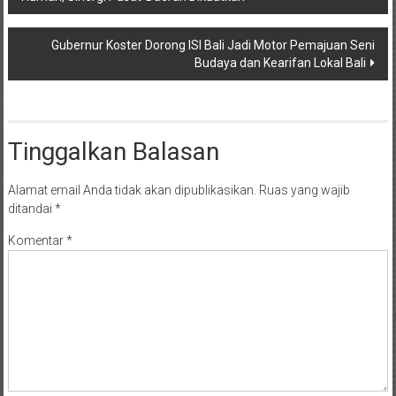
pos
Gubernur Koster Dorong ISI Bali Jadi Motor Pemajuan Seni
Budaya dan Kearifan Lokal Bali
Tinggalkan Balasan
Alamat email Anda tidak akan dipublikasikan.
Ruas yang wajib
ditandai
*
Komentar
*