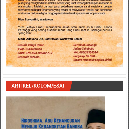
ARTIKEL/KOLOM/ESAI