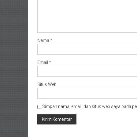
Nama
*
Email
*
Situs Web
Simpan nama, email, dan situs web saya pada pe