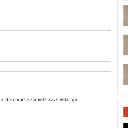
ramban ini untuk komentar saya berikutnya.