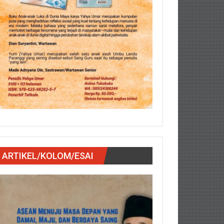
ARTIKEL/KOLOM/ESAI