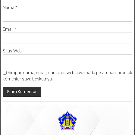
Nama
*
Email
*
Situs Web
Simpan nama, email, dan situs web saya pada peramban ini untuk
komentar saya berikutnya.