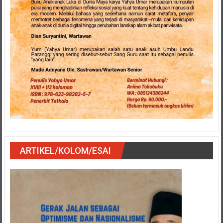
ARTIKEL/KOLOM/ESAI