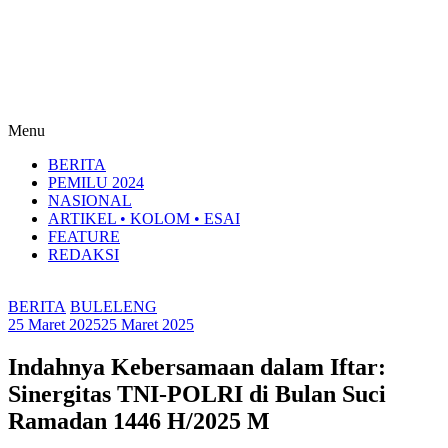
Menu
BERITA
PEMILU 2024
NASIONAL
ARTIKEL • KOLOM • ESAI
FEATURE
REDAKSI
BERITA
BULELENG
25 Maret 2025
25 Maret 2025
Indahnya Kebersamaan dalam Iftar:
Sinergitas TNI-POLRI di Bulan Suci
Ramadan 1446 H/2025 M