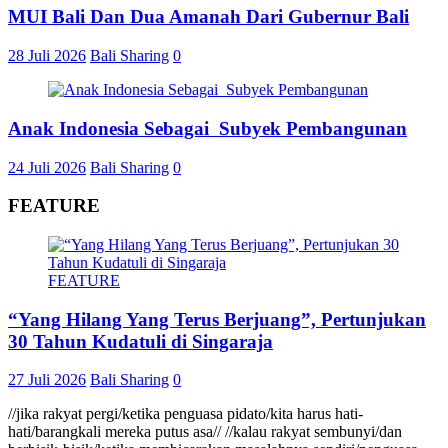
MUI Bali Dan Dua Amanah Dari Gubernur Bali
28 Juli 2026
Bali Sharing
0
Anak Indonesia Sebagai Subyek Pembangunan
24 Juli 2026
Bali Sharing
0
FEATURE
FEATURE
“Yang Hilang Yang Terus Berjuang”, Pertunjukan
30 Tahun Kudatuli di Singaraja
27 Juli 2026
Bali Sharing
0
//jika rakyat pergi/ketika penguasa pidato/kita harus hati-
hati/barangkali mereka putus asa// //kalau rakyat sembunyi/dan