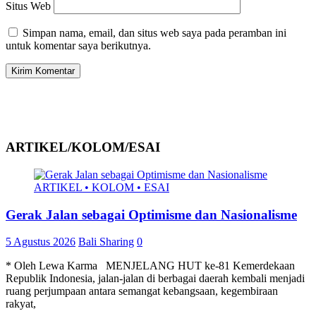
Situs Web
Simpan nama, email, dan situs web saya pada peramban ini
untuk komentar saya berikutnya.
ARTIKEL/KOLOM/ESAI
ARTIKEL • KOLOM • ESAI
Gerak Jalan sebagai Optimisme dan Nasionalisme
5 Agustus 2026
Bali Sharing
0
* Oleh Lewa Karma MENJELANG HUT ke-81 Kemerdekaan
Republik Indonesia, jalan-jalan di berbagai daerah kembali menjadi
ruang perjumpaan antara semangat kebangsaan, kegembiraan
rakyat,