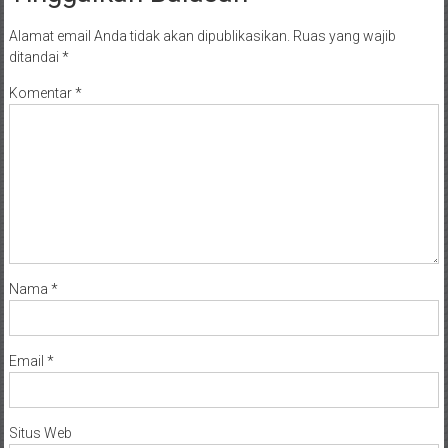
Alamat email Anda tidak akan dipublikasikan.
Ruas yang wajib
ditandai
*
Komentar
*
Nama
*
Email
*
Situs Web