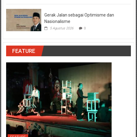
Gerak Jalan sebagai Optimisme dan
Nasionalisme
5 Agustus 2026
0
FEATURE