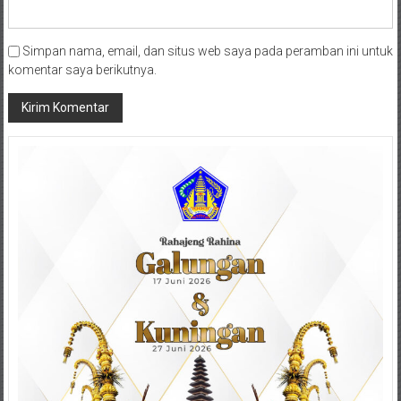
Simpan nama, email, dan situs web saya pada peramban ini untuk
komentar saya berikutnya.