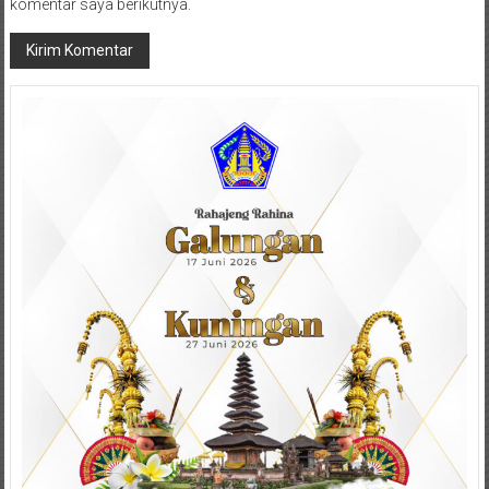
komentar saya berikutnya.