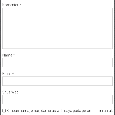
Komentar
*
Nama
*
Email
*
Situs Web
Simpan nama, email, dan situs web saya pada peramban ini untuk