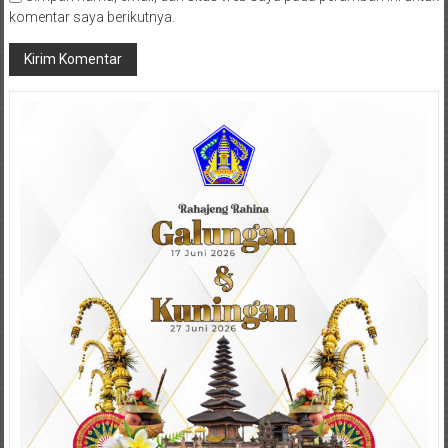
komentar saya berikutnya.