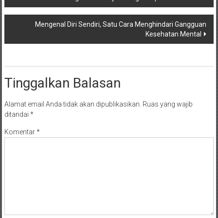
pos
Mengenal Diri Sendiri, Satu Cara Menghindari Gangguan
Kesehatan Mental
Tinggalkan Balasan
Alamat email Anda tidak akan dipublikasikan.
Ruas yang wajib
ditandai
*
Komentar
*