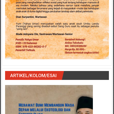
ARTIKEL/KOLOM/ESAI