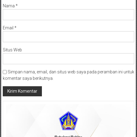
Nama
*
Email
*
Situs Web
Simpan nama, email, dan situs web saya pada peramban ini untuk
komentar saya berikutnya.