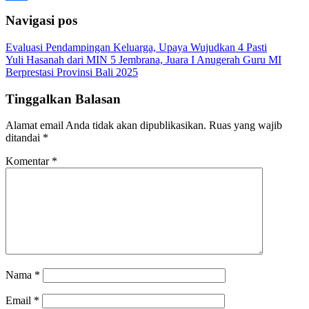
Share
Navigasi pos
Evaluasi Pendampingan Keluarga, Upaya Wujudkan 4 Pasti
Yuli Hasanah dari MIN 5 Jembrana, Juara I Anugerah Guru MI
Berprestasi Provinsi Bali 2025
Tinggalkan Balasan
Alamat email Anda tidak akan dipublikasikan.
Ruas yang wajib
ditandai
*
Komentar
*
Nama
*
Email
*