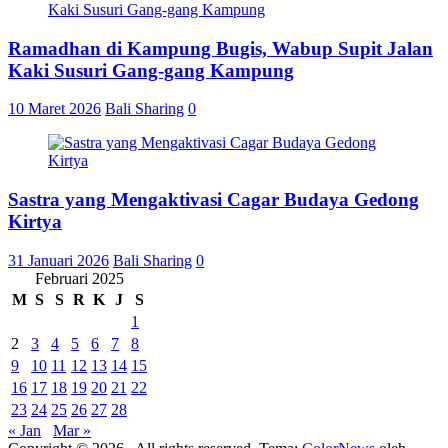
Ramadhan di Kampung Bugis, Wabup Supit Jalan
Kaki Susuri Gang-gang Kampung
10 Maret 2026
Bali Sharing
0
Sastra yang Mengaktivasi Cagar Budaya Gedong
Kirtya
31 Januari 2026
Bali Sharing
0
Februari 2025
M
S
S
R
K
J
S
1
2
3
4
5
6
7
8
9
10
11
12
13
14
15
16
17
18
19
20
21
22
23
24
25
26
27
28
« Jan
Mar »