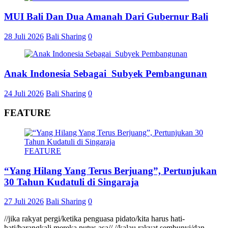
MUI Bali Dan Dua Amanah Dari Gubernur Bali
28 Juli 2026
Bali Sharing
0
Anak Indonesia Sebagai Subyek Pembangunan
24 Juli 2026
Bali Sharing
0
FEATURE
FEATURE
“Yang Hilang Yang Terus Berjuang”, Pertunjukan
30 Tahun Kudatuli di Singaraja
27 Juli 2026
Bali Sharing
0
//jika rakyat pergi/ketika penguasa pidato/kita harus hati-
hati/barangkali mereka putus asa// //kalau rakyat sembunyi/dan