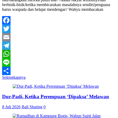
berbisik-bisik/ketika membicarakan masalahnya sendiri/penguasa
harus waspada dan belajar mendengar// Wahyu membacakan
Facebook
Twitter
Email
Telegram
WhatsApp
Line
Selengkapnya
Share
Dur-Padi, Ketika Perempuan ‘Dipaksa’ Melawan
8 Juli 2026
Bali Sharing
0