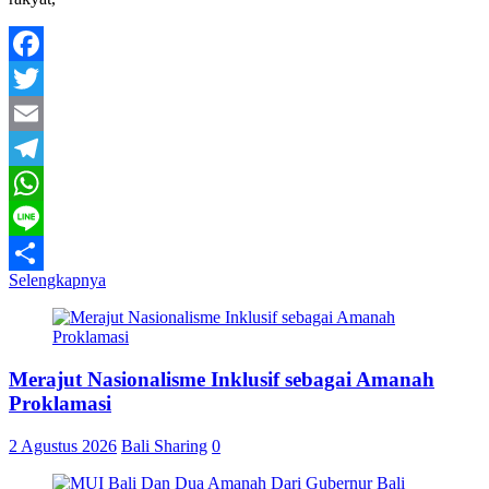
Facebook
Twitter
Email
Telegram
WhatsApp
Line
Selengkapnya
Share
Merajut Nasionalisme Inklusif sebagai Amanah
Proklamasi
2 Agustus 2026
Bali Sharing
0