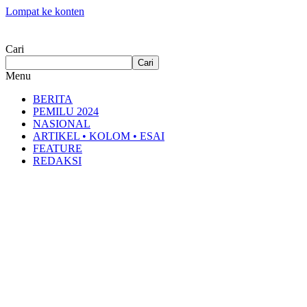
Lompat ke konten
Cari
Cari
Menu
BERITA
PEMILU 2024
NASIONAL
ARTIKEL • KOLOM • ESAI
FEATURE
REDAKSI