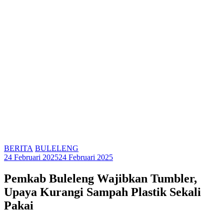
BERITA
BULELENG
24 Februari 2025
24 Februari 2025
Pemkab Buleleng Wajibkan Tumbler,
Upaya Kurangi Sampah Plastik Sekali
Pakai