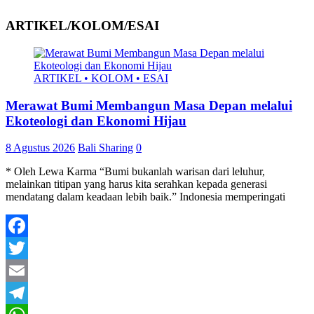
ARTIKEL/KOLOM/ESAI
ARTIKEL • KOLOM • ESAI
Merawat Bumi Membangun Masa Depan melalui
Ekoteologi dan Ekonomi Hijau
8 Agustus 2026
Bali Sharing
0
* Oleh Lewa Karma “Bumi bukanlah warisan dari leluhur,
melainkan titipan yang harus kita serahkan kepada generasi
mendatang dalam keadaan lebih baik.” Indonesia memperingati
Facebook
Twitter
Email