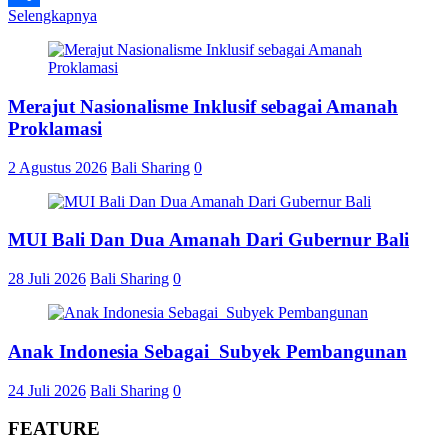
Selengkapnya
Share
Merajut Nasionalisme Inklusif sebagai Amanah
Proklamasi
2 Agustus 2026
Bali Sharing
0
MUI Bali Dan Dua Amanah Dari Gubernur Bali
28 Juli 2026
Bali Sharing
0
Anak Indonesia Sebagai Subyek Pembangunan
24 Juli 2026
Bali Sharing
0
FEATURE