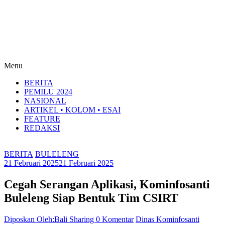
Menu
BERITA
PEMILU 2024
NASIONAL
ARTIKEL • KOLOM • ESAI
FEATURE
REDAKSI
BERITA
BULELENG
21 Februari 2025
21 Februari 2025
Cegah Serangan Aplikasi, Kominfosanti
Buleleng Siap Bentuk Tim CSIRT
Diposkan Oleh:Bali Sharing
0 Komentar
Dinas Kominfosanti