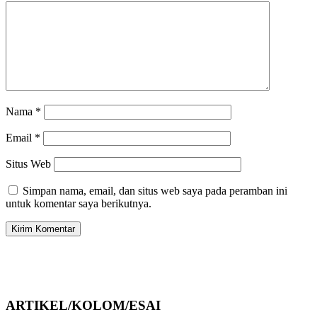
Nama
*
Email
*
Situs Web
Simpan nama, email, dan situs web saya pada peramban ini
untuk komentar saya berikutnya.
ARTIKEL/KOLOM/ESAI