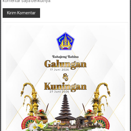
komentar saya berikutnya.