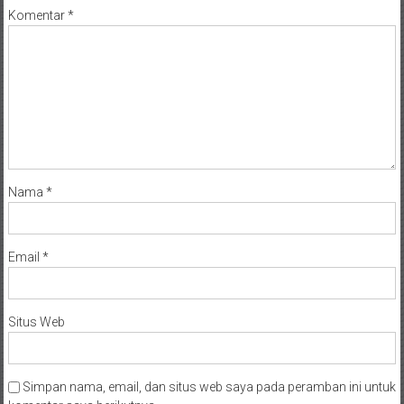
Komentar
*
Nama
*
Email
*
Situs Web
Simpan nama, email, dan situs web saya pada peramban ini untuk