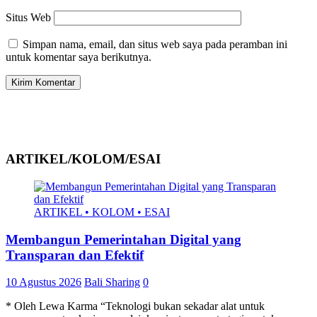
Situs Web
Simpan nama, email, dan situs web saya pada peramban ini
untuk komentar saya berikutnya.
ARTIKEL/KOLOM/ESAI
ARTIKEL • KOLOM • ESAI
Membangun Pemerintahan Digital yang
Transparan dan Efektif
10 Agustus 2026
Bali Sharing
0
* Oleh Lewa Karma “Teknologi bukan sekadar alat untuk