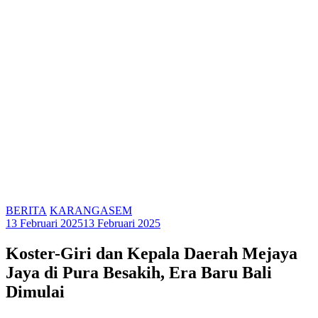
BERITA
KARANGASEM
13 Februari 2025
13 Februari 2025
Koster-Giri dan Kepala Daerah Mejaya
Jaya di Pura Besakih, Era Baru Bali
Dimulai