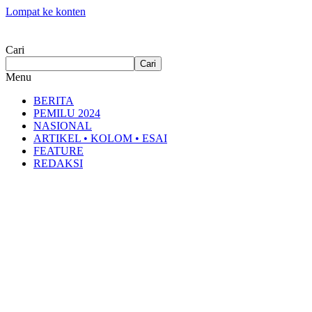
Lompat ke konten
Cari
Cari
Menu
BERITA
PEMILU 2024
NASIONAL
ARTIKEL • KOLOM • ESAI
FEATURE
REDAKSI