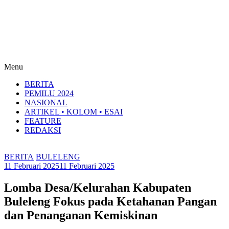
Menu
BERITA
PEMILU 2024
NASIONAL
ARTIKEL • KOLOM • ESAI
FEATURE
REDAKSI
BERITA
BULELENG
11 Februari 2025
11 Februari 2025
Lomba Desa/Kelurahan Kabupaten
Buleleng Fokus pada Ketahanan Pangan
dan Penanganan Kemiskinan