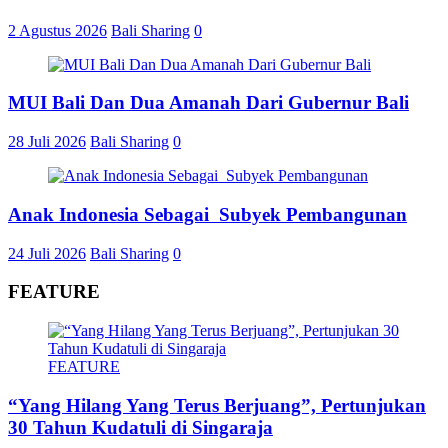
2 Agustus 2026
Bali Sharing
0
MUI Bali Dan Dua Amanah Dari Gubernur Bali
28 Juli 2026
Bali Sharing
0
Anak Indonesia Sebagai Subyek Pembangunan
24 Juli 2026
Bali Sharing
0
FEATURE
FEATURE
“Yang Hilang Yang Terus Berjuang”, Pertunjukan
30 Tahun Kudatuli di Singaraja