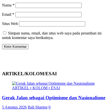
Nama
*
Email
*
Situs Web
Simpan nama, email, dan situs web saya pada peramban ini
untuk komentar saya berikutnya.
ARTIKEL/KOLOM/ESAI
ARTIKEL • KOLOM • ESAI
Gerak Jalan sebagai Optimisme dan Nasionalisme
5 Agustus 2026
Bali Sharing
0