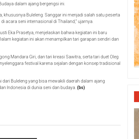
Budaya dalam ajang bergengsi ini.
a, khususnya Buleleng. Sanggar ini menjadi salah satu peserta
 acara seni internasional di Thailand,” ujarnya.
usti Eka Prasetya, menjelaskan bahwa kegiatan ini baru
. Dalam kegiatan ini akan menampilkan tari garapan sendiri dan
 Mandara Giri, dan tari kreasi Sawitra, serta tari duet Oleg
nyelenggara festival karena sejalan dengan konsep tradisional
dari Buleleng yang bisa mewakili daerah dalam ajang
an Indonesia di dunia seni dan budaya.
(bs)
p
re