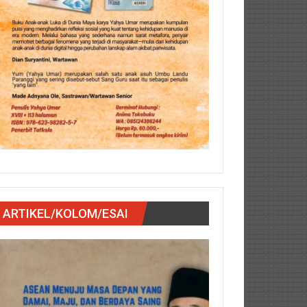
ARTIKEL/KOLOM/ESAI