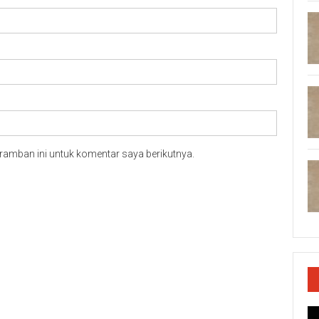
ramban ini untuk komentar saya berikutnya.