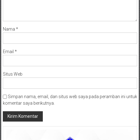
Nama
*
Email
*
Situs Web
Simpan nama, email, dan situs web saya pada peramban ini untuk
komentar saya berikutnya.