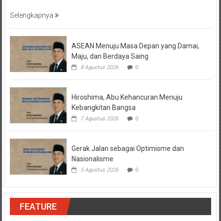
Selengkapnya
ASEAN Menuju Masa Depan yang Damai,
Maju, dan Berdaya Saing
8 Agustus 2026
0
Hiroshima, Abu Kehancuran Menuju
Kebangkitan Bangsa
7 Agustus 2026
0
Gerak Jalan sebagai Optimisme dan
Nasionalisme
5 Agustus 2026
0
FEATURE