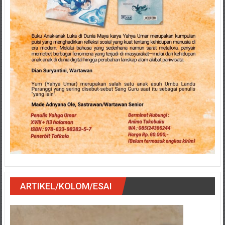
ARTIKEL/KOLOM/ESAI