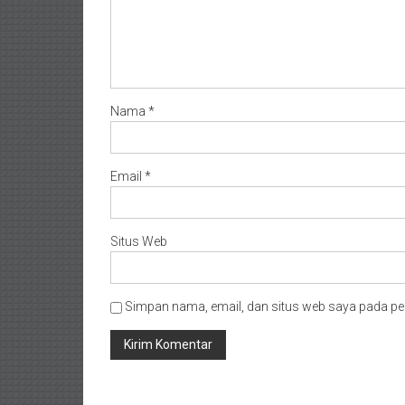
Nama
*
Email
*
Situs Web
Simpan nama, email, dan situs web saya pada pe