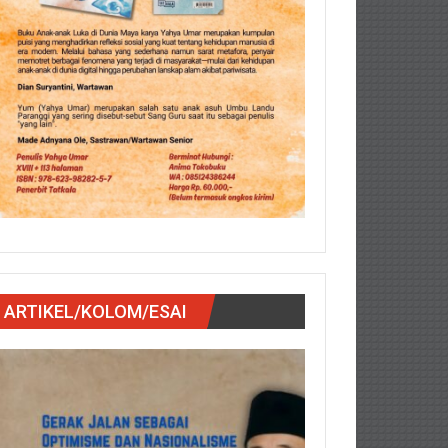
ARTIKEL/KOLOM/ESAI