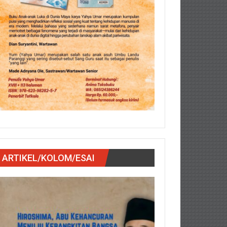
ARTIKEL/KOLOM/ESAI