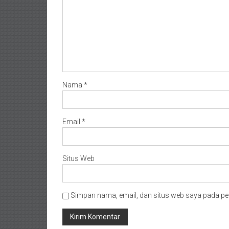
Nama
*
Email
*
Situs Web
Simpan nama, email, dan situs web saya pada pe