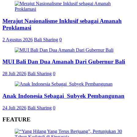
Merajut Nasionalisme Inklusif sebagai Amanah
Proklamasi
2 Agustus 2026
Bali Sharing
0
MUI Bali Dan Dua Amanah Dari Gubernur Bali
28 Juli 2026
Bali Sharing
0
Anak Indonesia Sebagai Subyek Pembangunan
24 Juli 2026
Bali Sharing
0
FEATURE