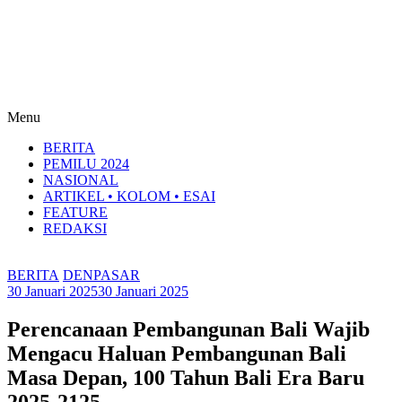
Menu
BERITA
PEMILU 2024
NASIONAL
ARTIKEL • KOLOM • ESAI
FEATURE
REDAKSI
BERITA
DENPASAR
30 Januari 2025
30 Januari 2025
Perencanaan Pembangunan Bali Wajib
Mengacu Haluan Pembangunan Bali
Masa Depan, 100 Tahun Bali Era Baru
2025-2125