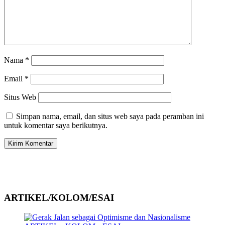
Nama
*
Email
*
Situs Web
Simpan nama, email, dan situs web saya pada peramban ini
untuk komentar saya berikutnya.
ARTIKEL/KOLOM/ESAI