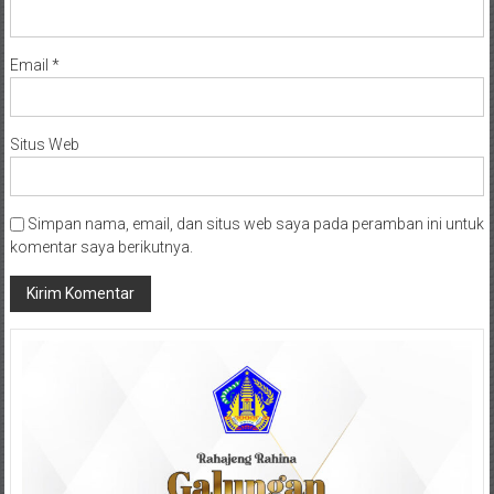
Email
*
Situs Web
Simpan nama, email, dan situs web saya pada peramban ini untuk
komentar saya berikutnya.