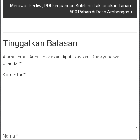
Merawat Pertiwi, PDI Perjuangan Buleleng Laksanakan Tanam
500 Pohon di Desa Ambengan
Tinggalkan Balasan
Alamat email Anda tidak akan dipublikasikan.
Ruas yang wajib
ditandai
*
Komentar
*
Nama
*