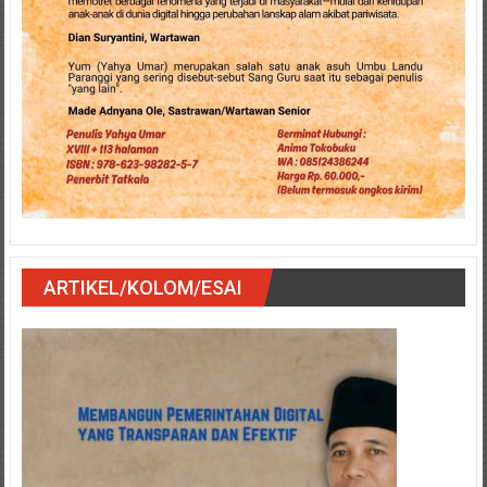
ARTIKEL/KOLOM/ESAI