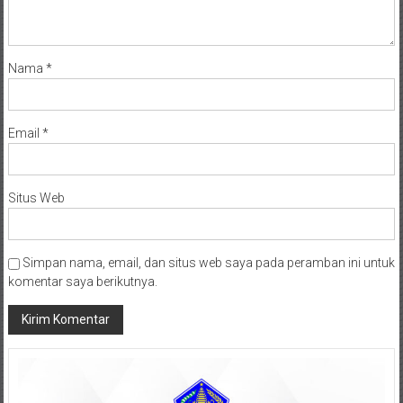
Nama
*
Email
*
Situs Web
Simpan nama, email, dan situs web saya pada peramban ini untuk
komentar saya berikutnya.