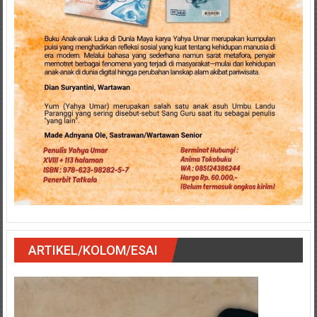
ARTIKEL/KOLOM/ESAI