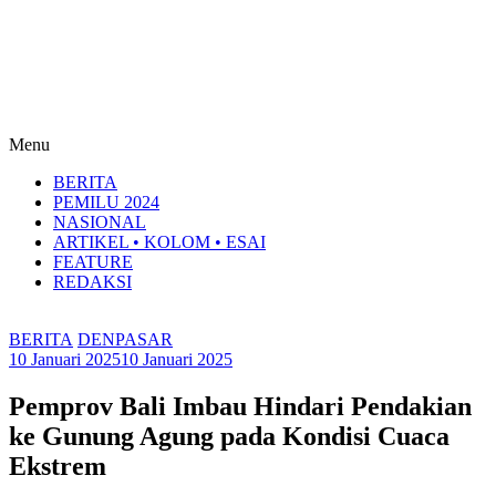
Menu
BERITA
PEMILU 2024
NASIONAL
ARTIKEL • KOLOM • ESAI
FEATURE
REDAKSI
BERITA
DENPASAR
10 Januari 2025
10 Januari 2025
Pemprov Bali Imbau Hindari Pendakian
ke Gunung Agung pada Kondisi Cuaca
Ekstrem