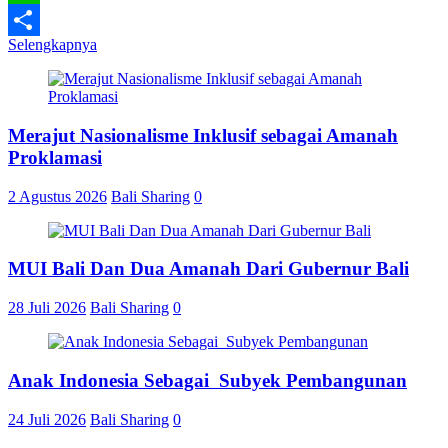
Line
Selengkapnya
Share
Merajut Nasionalisme Inklusif sebagai Amanah
Proklamasi
2 Agustus 2026
Bali Sharing
0
MUI Bali Dan Dua Amanah Dari Gubernur Bali
28 Juli 2026
Bali Sharing
0
Anak Indonesia Sebagai Subyek Pembangunan
24 Juli 2026
Bali Sharing
0